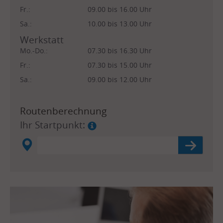
Fr.:
09.00 bis 16.00 Uhr
Sa.:
10.00 bis 13.00 Uhr
Werkstatt
Mo.-Do.:
07.30 bis 16.30 Uhr
Fr.:
07.30 bis 15.00 Uhr
Sa.:
09.00 bis 12.00 Uhr
Routenberechnung
Ihr Startpunkt: