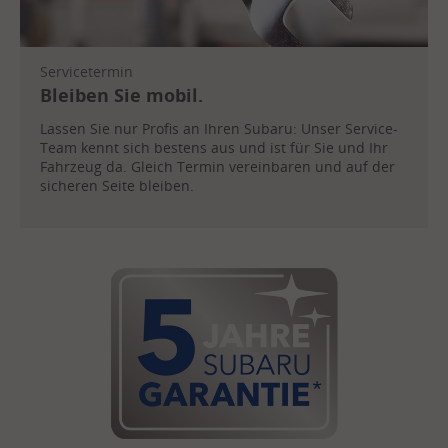
Servicetermin
Bleiben Sie mobil.
Lassen Sie nur Profis an Ihren Subaru: Unser Service-
Team kennt sich bestens aus und ist für Sie und Ihr
Fahrzeug da. Gleich Termin vereinbaren und auf der
sicheren Seite bleiben.