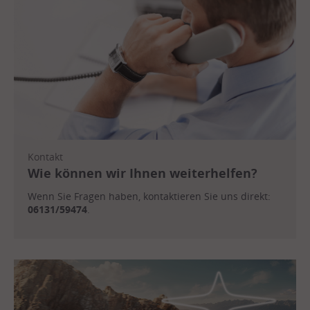
Kontakt
Wie können wir Ihnen weiterhelfen?
Wenn Sie Fragen haben, kontaktieren Sie uns direkt:
06131/59474
.