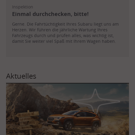
Inspektion
Einmal durchchecken, bitte!
Gerne. Die Fahrtüchtigkeit Ihres Subaru liegt uns am
Herzen. Wir führen die jährliche Wartung Ihres
Fahrzeugs durch und prüfen alles, was wichtig ist,
damit Sie weiter viel Spaß mit Ihrem Wagen haben.
Aktuelles